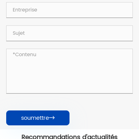
soumettre

Recommandations d'actualités