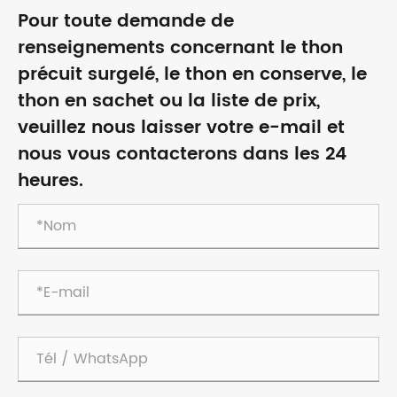
Pour toute demande de
renseignements concernant le thon
précuit surgelé, le thon en conserve, le
thon en sachet ou la liste de prix,
veuillez nous laisser votre e-mail et
nous vous contacterons dans les 24
heures.