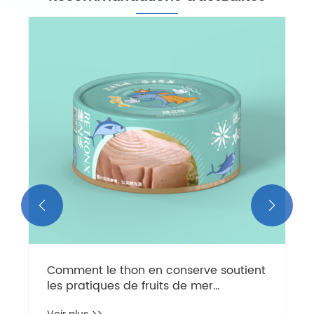


Comment le thon en conserve soutient
les pratiques de fruits de mer
durables?