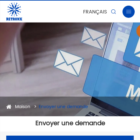
FRANÇAIS


Maison
Envoyer une demande
Envoyer une demande